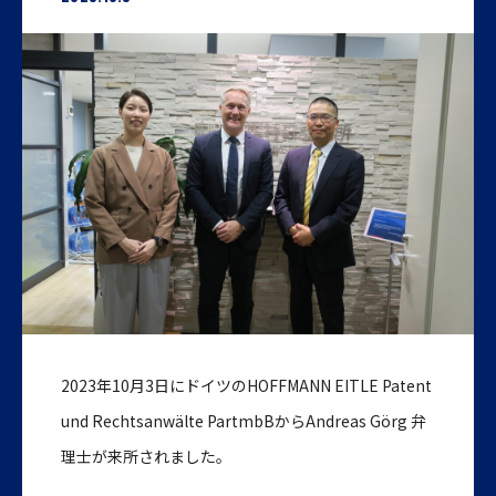
2023年10月3日にドイツのHOFFMANN EITLE Patent
und Rechtsanwälte PartmbBからAndreas Görg 弁
理士が来所されました。