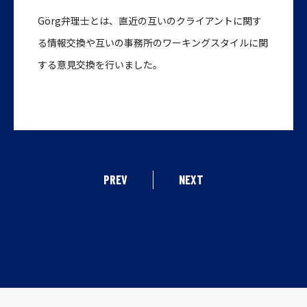
Görg弁理士とは、直近の互いのクライアントに関す
る情報交換や互いの事務所のワーキングスタイルに関
する意見交換を行いました。
PREV
NEXT