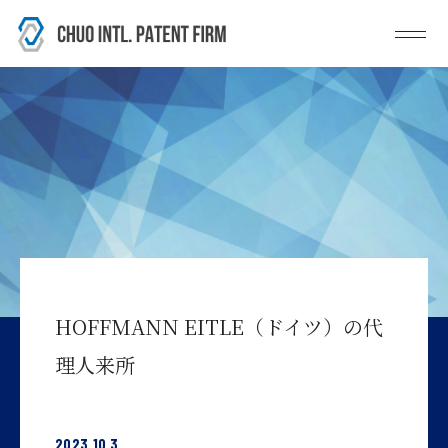
HOFFMANN EITLE（ドイツ）の代
理人来所
2023.10.3