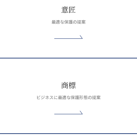
意匠
最適な保護の提案
商標
ビジネスに最適な保護形態の提案