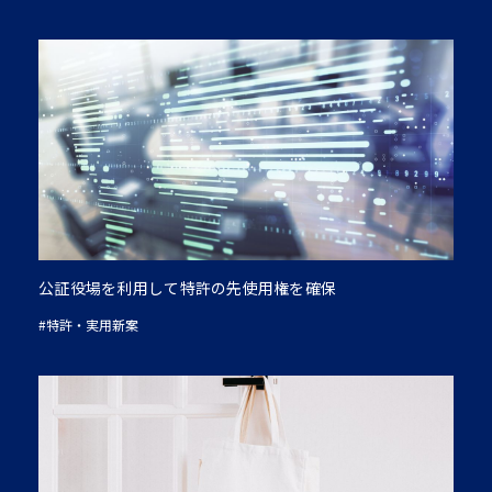
公証役場を利用して特許の先使用権を確保
#特許・実用新案