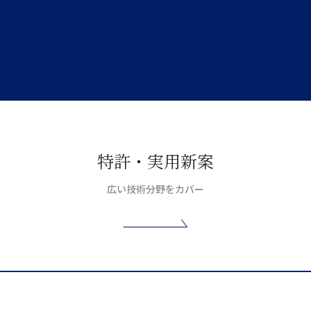
特許・実用新案
広い技術分野をカバー