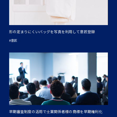
形の定まりにくいバッグを写真を利用して意匠登録
#意匠
早期審査制度の活用で士業関係者様の商標を早期権利化