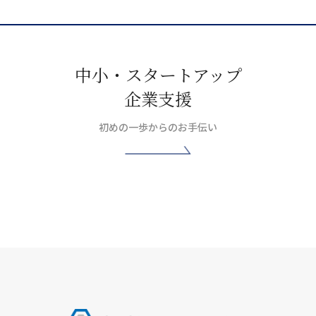
中小・スタートアップ
企業支援
初めの一歩からのお手伝い